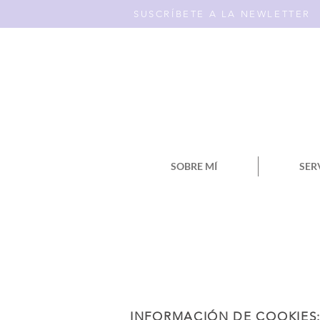
SUSCRÍBETE A LA NEWLETTER
SOBRE MÍ
SER
INFORMACIÓN DE COOKIES