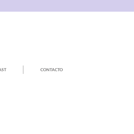
AST
CONTACTO