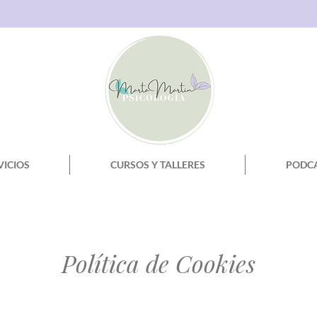
VICIOS
CURSOS Y TALLERES
PODC
Política de Cookies
: